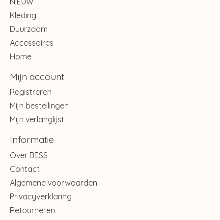
NIEUW
Kleding
Duurzaam
Accessoires
Home
Mijn account
Registreren
Mijn bestellingen
Mijn verlanglijst
Informatie
Over BESS
Contact
Algemene voorwaarden
Privacyverklaring
Retourneren