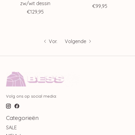
zw/wit dessin
€99,95
€129,95
Vor.
Volgende
Volg ons op social media:
Categorieën
SALE