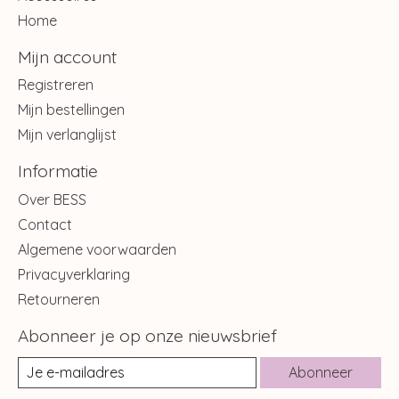
Home
Mijn account
Registreren
Mijn bestellingen
Mijn verlanglijst
Informatie
Over BESS
Contact
Algemene voorwaarden
Privacyverklaring
Retourneren
Abonneer je op onze nieuwsbrief
Abonneer