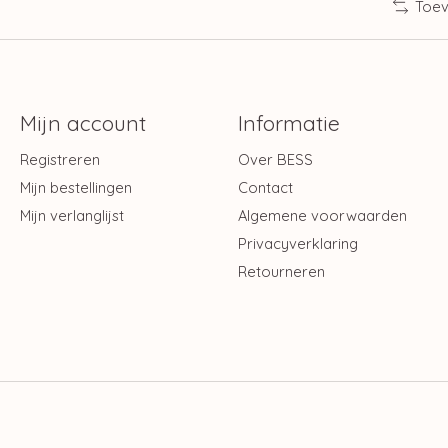
Toev
Mijn account
Informatie
Registreren
Over BESS
Mijn bestellingen
Contact
Mijn verlanglijst
Algemene voorwaarden
Privacyverklaring
Retourneren