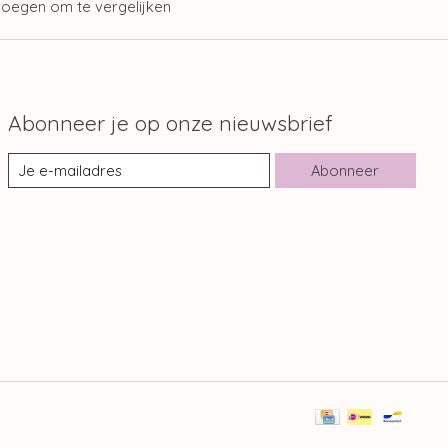
oegen om te vergelijken
Abonneer je op onze nieuwsbrief
Abonneer