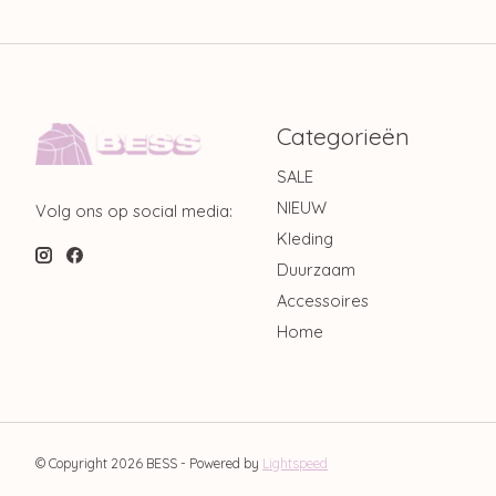
Categorieën
SALE
NIEUW
Volg ons op social media:
Kleding
Duurzaam
Accessoires
Home
© Copyright 2026 BESS - Powered by
Lightspeed