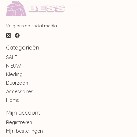
Volg ons op social media:
Categorieën
SALE
NIEUW
Kleding
Duurzaam
Accessoires
Home
Mijn account
Registreren
Mijn bestellingen