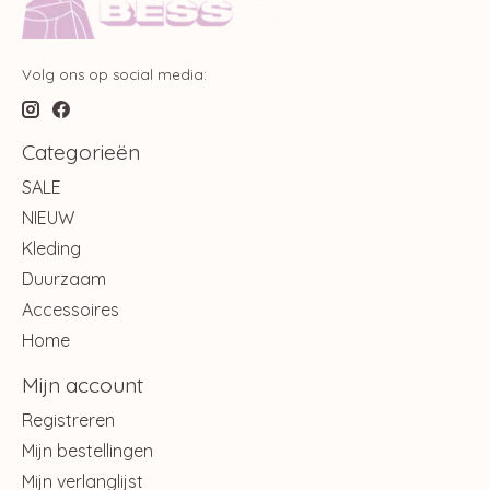
Volg ons op social media:
Categorieën
SALE
NIEUW
Kleding
Duurzaam
Accessoires
Home
Mijn account
Registreren
Mijn bestellingen
Mijn verlanglijst