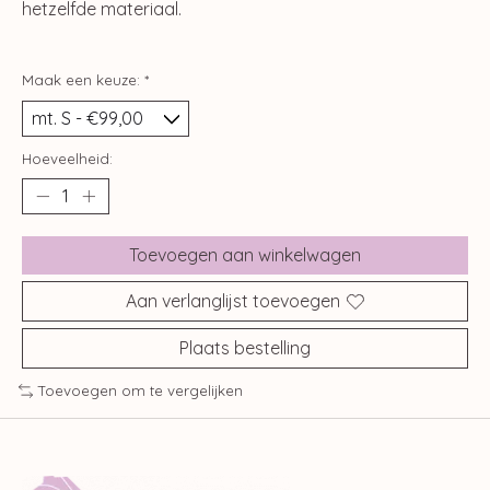
hetzelfde materiaal.
Maak een keuze:
*
Hoeveelheid:
Toevoegen aan winkelwagen
Aan verlanglijst toevoegen
Plaats bestelling
Toevoegen om te vergelijken