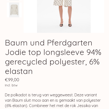
Baum und Pferdgarten
Jodie top longsleeve 94%
gerecycled polyester, 6%
elastan
€99,00
Incl. btw
De polkadot is terug van weggeweest. Deze variant
van Baum sluit mooi aan en is gemaakt van polyester
(6% elastan). Combineer het met de rok Jessika van