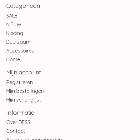
Categorieën
SALE
NIEUW
Kleding
Duurzaam
Accessoires
Home
Mijn account
Registreren
Mijn bestellingen
Mijn verlanglijst
Informatie
Over BESS
Contact
Algemene voorwaarden