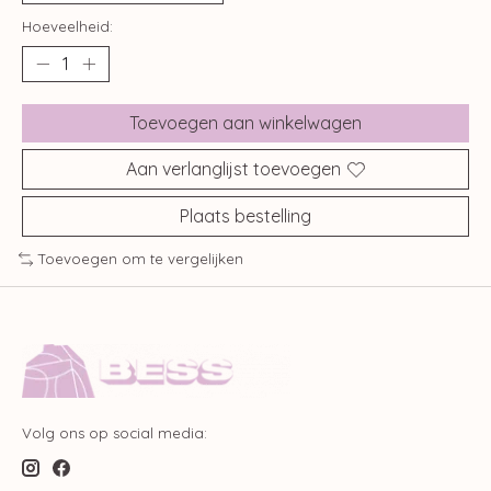
Hoeveelheid:
Toevoegen aan winkelwagen
Aan verlanglijst toevoegen
Plaats bestelling
Toevoegen om te vergelijken
Volg ons op social media: