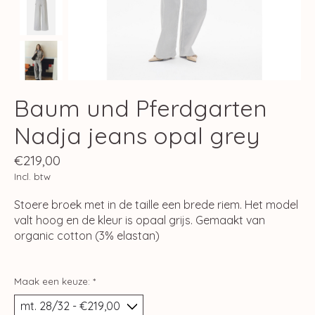
Baum und Pferdgarten
Nadja jeans opal grey
€219,00
Incl. btw
Stoere broek met in de taille een brede riem. Het model
valt hoog en de kleur is opaal grijs. Gemaakt van
organic cotton (3% elastan)
Maak een keuze:
*