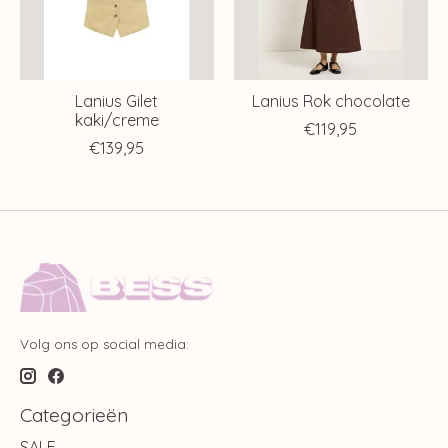
Lanius Gilet
Lanius Rok chocolate
kaki/creme
€119,95
€139,95
Volg ons op social media:
Categorieën
SALE