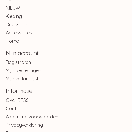
NIEUW
Kleding
Duurzaam
Accessoires
Home
Mijn account
Registreren
Mijn bestellingen
Mijn verlanglijst
Informatie
Over BESS
Contact
Algemene voorwaarden
Privacyverklaring