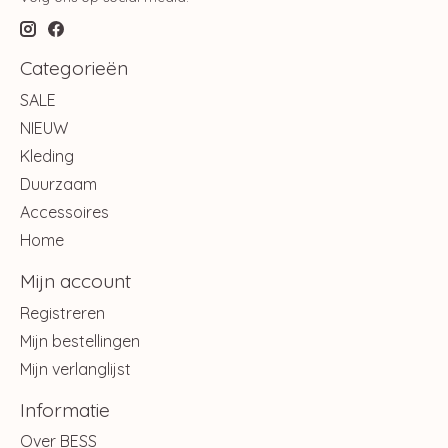
Categorieën
SALE
NIEUW
Kleding
Duurzaam
Accessoires
Home
Mijn account
Registreren
Mijn bestellingen
Mijn verlanglijst
Informatie
Over BESS