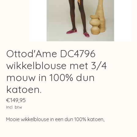
Ottod'Ame DC4796
wikkelblouse met 3/4
mouw in 100% dun
katoen.
€149,95
Incl. btw
Mooie wikkelblouse in een dun 100% katoen,