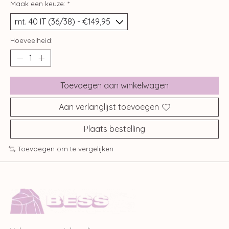
Maak een keuze:
*
Hoeveelheid:
Toevoegen aan winkelwagen
Aan verlanglijst toevoegen
Plaats bestelling
Toevoegen om te vergelijken