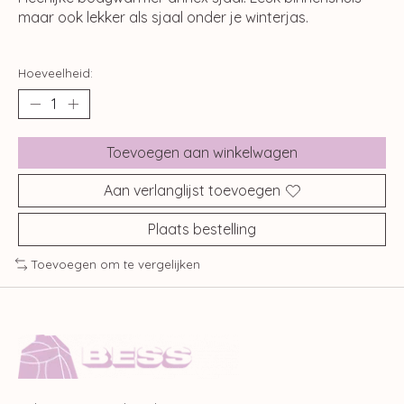
maar ook lekker als sjaal onder je winterjas.
Hoeveelheid:
Toevoegen aan winkelwagen
Aan verlanglijst toevoegen
Plaats bestelling
Toevoegen om te vergelijken