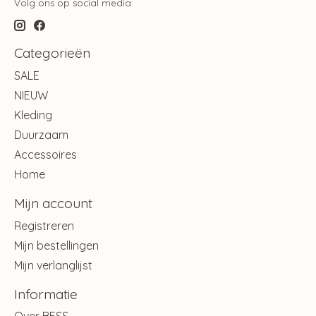
Volg ons op social media:
Categorieën
SALE
NIEUW
Kleding
Duurzaam
Accessoires
Home
Mijn account
Registreren
Mijn bestellingen
Mijn verlanglijst
Informatie