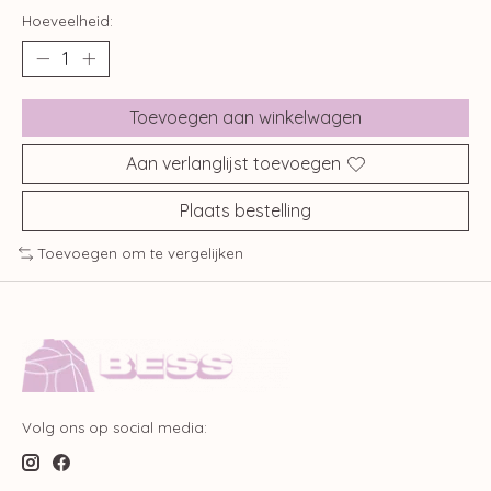
Hoeveelheid:
Toevoegen aan winkelwagen
Aan verlanglijst toevoegen
Plaats bestelling
Toevoegen om te vergelijken
Volg ons op social media: