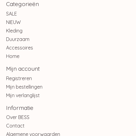
Categorieën
SALE
NIEUW
Kleding
Duurzaam
Accessoires
Home
Mijn account
Registreren
Mijn bestellingen
Mijn verlanglijst
Informatie
Over BESS
Contact
Algemene voorwaarden