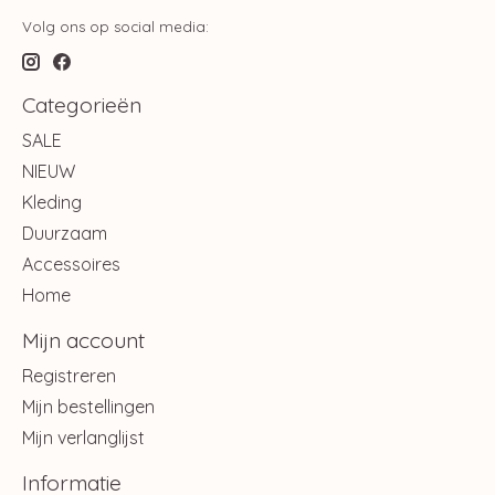
Volg ons op social media:
Categorieën
SALE
NIEUW
Kleding
Duurzaam
Accessoires
Home
Mijn account
Registreren
Mijn bestellingen
Mijn verlanglijst
Informatie