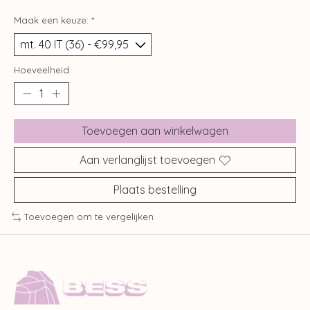
Maak een keuze:
*
Hoeveelheid:
Toevoegen aan winkelwagen
Aan verlanglijst toevoegen
Plaats bestelling
Toevoegen om te vergelijken