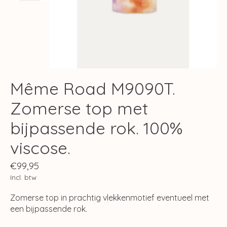
Même Road M9090T.
Zomerse top met
bijpassende rok. 100%
viscose.
€99,95
Incl. btw
Zomerse top in prachtig vlekkenmotief eventueel met
een bijpassende rok.