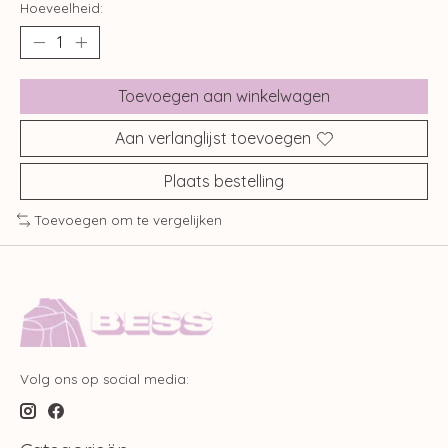
Hoeveelheid:
Toevoegen aan winkelwagen
Aan verlanglijst toevoegen
Plaats bestelling
Toevoegen om te vergelijken
Volg ons op social media: