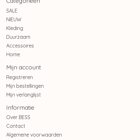
Categorieën
SALE
NIEUW
Kleding
Duurzaam
Accessoires
Home
Mijn account
Registreren
Mijn bestellingen
Mijn verlanglijst
Informatie
Over BESS
Contact
Algemene voorwaarden