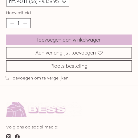
Hoeveelheid:
Toevoegen aan winkelwagen
Aan verlanglijst toevoegen
Plaats bestelling
Toevoegen om te vergelijken
Volg ons op social media: