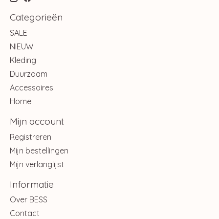
Categorieën
SALE
NIEUW
Kleding
Duurzaam
Accessoires
Home
Mijn account
Registreren
Mijn bestellingen
Mijn verlanglijst
Informatie
Over BESS
Contact