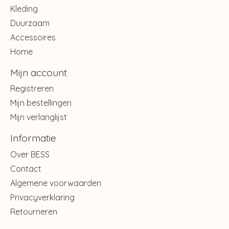
Kleding
Duurzaam
Accessoires
Home
Mijn account
Registreren
Mijn bestellingen
Mijn verlanglijst
Informatie
Over BESS
Contact
Algemene voorwaarden
Privacyverklaring
Retourneren