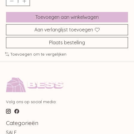
Toevoegen aan winkelwagen
Aan verlanglijst toevoegen
Plaats bestelling
Toevoegen om te vergelijken
Volg ons op social media:
Categorieën
SALE