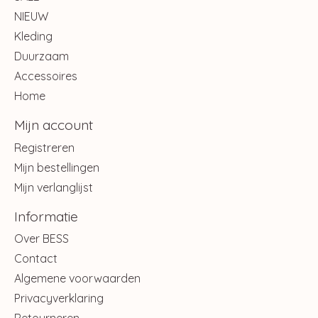
NIEUW
Kleding
Duurzaam
Accessoires
Home
Mijn account
Registreren
Mijn bestellingen
Mijn verlanglijst
Informatie
Over BESS
Contact
Algemene voorwaarden
Privacyverklaring