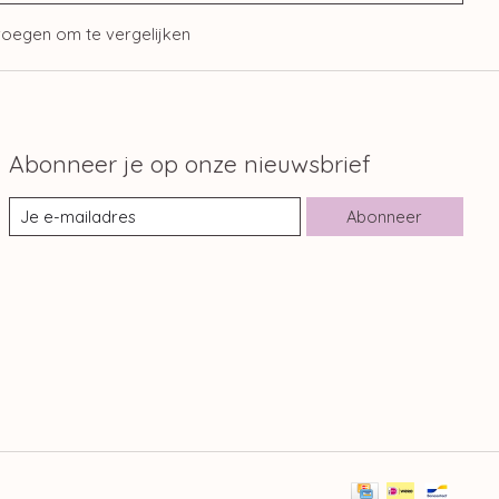
oegen om te vergelijken
Abonneer je op onze nieuwsbrief
Abonneer