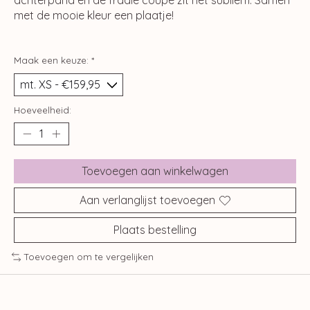
met de mooie kleur een plaatje!
Maak een keuze:
*
Hoeveelheid:
Toevoegen aan winkelwagen
Aan verlanglijst toevoegen
Plaats bestelling
Toevoegen om te vergelijken