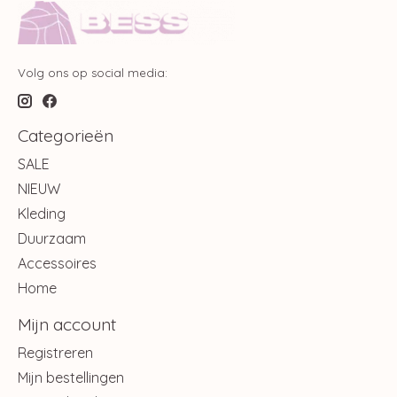
Volg ons op social media:
Categorieën
SALE
NIEUW
Kleding
Duurzaam
Accessoires
Home
Mijn account
Registreren
Mijn bestellingen