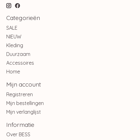
Categorieën
SALE
NIEUW
Kleding
Duurzaam
Accessoires
Home
Mijn account
Registreren
Mijn bestellingen
Mijn verlanglijst
Informatie
Over BESS