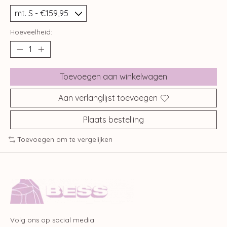
Hoeveelheid:
Toevoegen aan winkelwagen
Aan verlanglijst toevoegen
Plaats bestelling
Toevoegen om te vergelijken
Volg ons op social media: