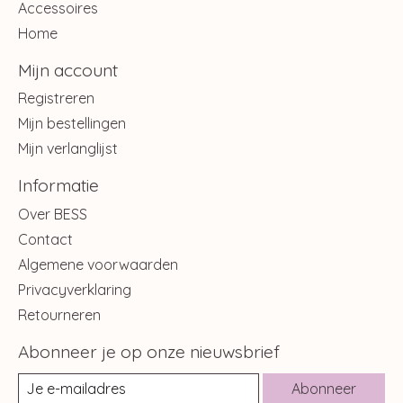
Accessoires
Home
Mijn account
Registreren
Mijn bestellingen
Mijn verlanglijst
Informatie
Over BESS
Contact
Algemene voorwaarden
Privacyverklaring
Retourneren
Abonneer je op onze nieuwsbrief
Abonneer