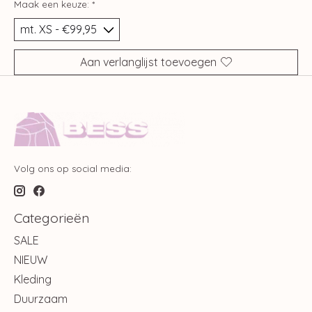
Maak een keuze:
*
Aan verlanglijst toevoegen
Volg ons op social media:
Categorieën
SALE
NIEUW
Kleding
Duurzaam