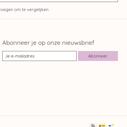
oegen om te vergelijken
Abonneer je op onze nieuwsbrief
Abonneer