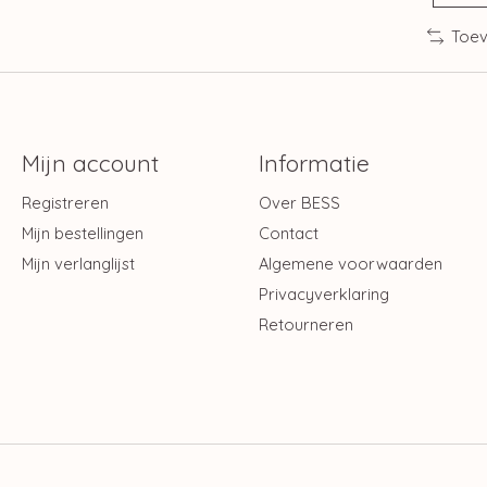
Toev
Mijn account
Informatie
Registreren
Over BESS
Mijn bestellingen
Contact
Mijn verlanglijst
Algemene voorwaarden
Privacyverklaring
Retourneren