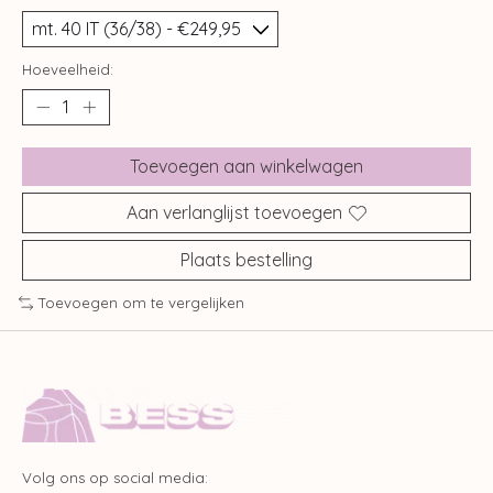
Hoeveelheid:
Toevoegen aan winkelwagen
Aan verlanglijst toevoegen
Plaats bestelling
Toevoegen om te vergelijken
Volg ons op social media: