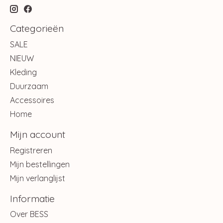
Categorieën
SALE
NIEUW
Kleding
Duurzaam
Accessoires
Home
Mijn account
Registreren
Mijn bestellingen
Mijn verlanglijst
Informatie
Over BESS