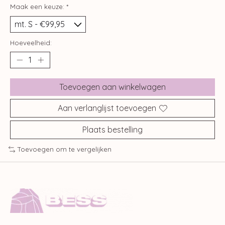
Maak een keuze:
*
Hoeveelheid:
Toevoegen aan winkelwagen
Aan verlanglijst toevoegen
Plaats bestelling
Toevoegen om te vergelijken