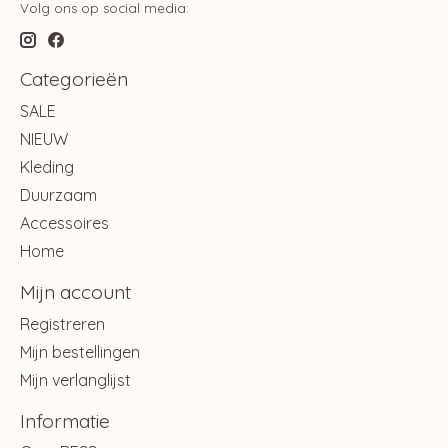
Volg ons op social media:
Categorieën
SALE
NIEUW
Kleding
Duurzaam
Accessoires
Home
Mijn account
Registreren
Mijn bestellingen
Mijn verlanglijst
Informatie