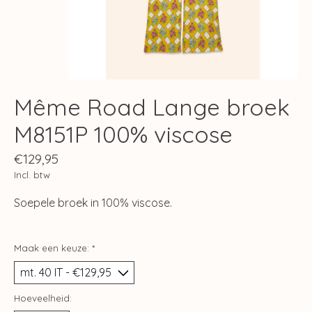
Même Road Lange broek
M8151P 100% viscose
€129,95
Incl. btw
Soepele broek in 100% viscose.
Maak een keuze:
*
Hoeveelheid: