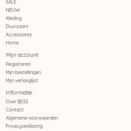
SALE
NIEUW
Kleding
Duurzaam
Accessoires
Home
Mijn account
Registreren
Mijn bestellingen
Mijn verlanglijst
Informatie
Over BESS
Contact
Algemene voorwaarden
Privacyverklaring