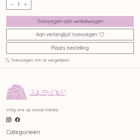
Toevoegen aan winkelwagen
Aan verlanglijst toevoegen
Plaats bestelling
Toevoegen om te vergelijken
Volg ons op social media:
Categorieën