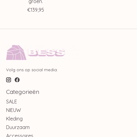
groen.
€139,95
Volg ons op social media:
Categorieën
SALE
NIEUW
Kleding
Duurzaam
Accessoires