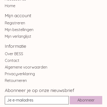
Home
Mijn account
Registreren
Mijn bestellingen
Mijn verlanglijst
Informatie
Over BESS
Contact
Algemene voorwaarden
Privacyverklaring
Retourneren
Abonneer je op onze nieuwsbrief
Abonneer