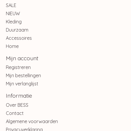
SALE
NIEUW
Kleding
Duurzaam
Accessoires
Home
Mijn account
Registreren
Mijn bestellingen
Mijn verlanglijst
Informatie
Over BESS
Contact
Algemene voorwaarden
Privacyverklaring