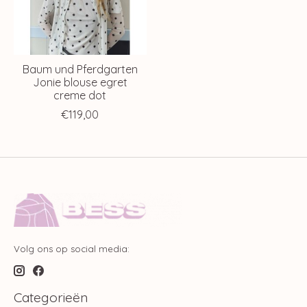
Baum und Pferdgarten
Jonie blouse egret
creme dot
€119,00
Volg ons op social media:
Categorieën