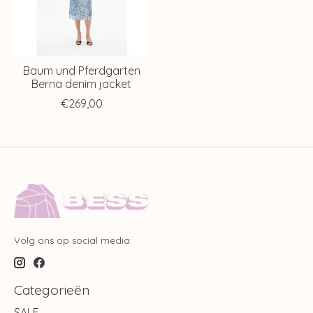
Baum und Pferdgarten
Berna denim jacket
€269,00
Volg ons op social media:
Categorieën
SALE