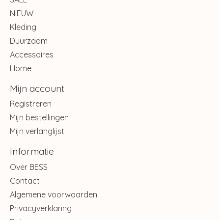
NIEUW
Kleding
Duurzaam
Accessoires
Home
Mijn account
Registreren
Mijn bestellingen
Mijn verlanglijst
Informatie
Over BESS
Contact
Algemene voorwaarden
Privacyverklaring