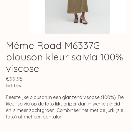
Même Road M6337G
blouson kleur salvia 100%
viscose.
€99,95
Incl. btw
Feestelijke blouson in een glanzend viscose (100%). De
kleur salvia op de foto lijkt grijzer dan in werkelijkheid
en is meer zachtgroen. Combineer het met de jurk (zie
foto) of met een pantalon.