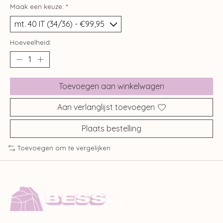
Maak een keuze:
*
Hoeveelheid:
Toevoegen aan winkelwagen
Aan verlanglijst toevoegen
Plaats bestelling
Toevoegen om te vergelijken