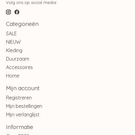
Volg ons op social media:
Categorieën
SALE
NIEUW
Kleding
Duurzaam
Accessoires
Home
Mijn account
Registreren
Mijn bestellingen
Mijn verlanglijst
Informatie