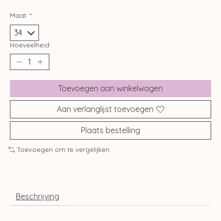
Maat:
*
Hoeveelheid:
Toevoegen aan winkelwagen
Aan verlanglijst toevoegen
Plaats bestelling
Toevoegen om te vergelijken
Beschrijving