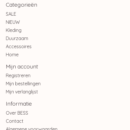
Categorieën
SALE
NIEUW
Kleding
Duurzaam
Accessoires
Home
Mijn account
Registreren
Mijn bestellingen
Mijn verlanglijst
Informatie
Over BESS
Contact
Algemene voorwaarden