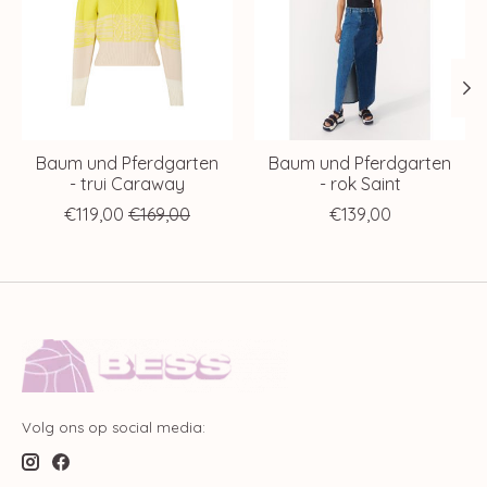
Baum und Pferdgarten
Baum und Pferdgarten
- trui Caraway
- rok Saint
€119,00
€169,00
€139,00
Volg ons op social media: