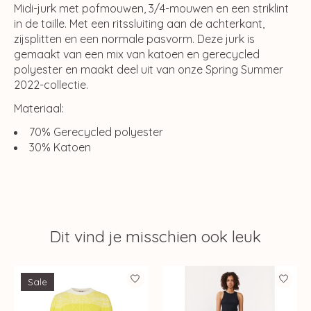
Midi-jurk met pofmouwen, 3/4-mouwen en een striklint
in de taille. Met een ritssluiting aan de achterkant,
zijsplitten en een normale pasvorm. Deze jurk is
gemaakt van een mix van katoen en gerecycled
polyester en maakt deel uit van onze Spring Summer
2022-collectie.
Materiaal:
70% Gerecycled polyester
30% Katoen
Dit vind je misschien ook leuk
Items van productcarrousel
Sale