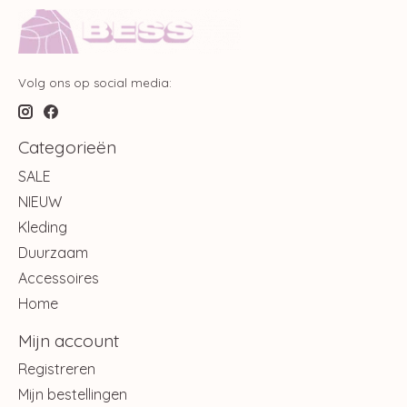
Volg ons op social media:
Categorieën
SALE
NIEUW
Kleding
Duurzaam
Accessoires
Home
Mijn account
Registreren
Mijn bestellingen