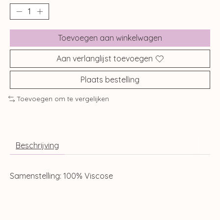
Toevoegen aan winkelwagen
Aan verlanglijst toevoegen
Plaats bestelling
Toevoegen om te vergelijken
Beschrijving
Samenstelling: 100% Viscose